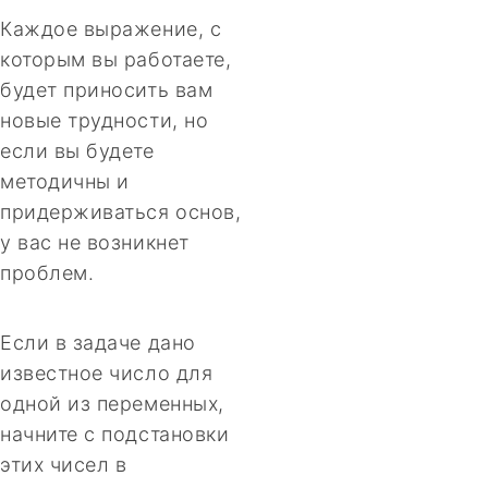
Каждое выражение, с
которым вы работаете,
будет приносить вам
новые трудности, но
если вы будете
методичны и
придерживаться основ,
у вас не возникнет
проблем.
Если в задаче дано
известное число для
одной из переменных,
начните с подстановки
этих чисел в