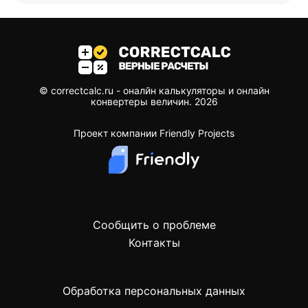
© correctcalc.ru - оналйн калькуляторы и онлайн
конвертеры величин.
2026
Проект компании
Friendly Projects
Сообщить о проблеме
Контакты
Oбработкa персональных данных