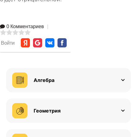
0 Комментариев
|
Войти
Алгебра
Геометрия