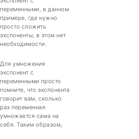
экспонент с
переменными, в данном
примере, где нужно
просто сложить
экспоненты, в этом нет
необходимости.
Для умножения
экспонент с
переменными просто
помните, что экспонента
говорит вам, сколько
раз переменная
умножается сама на
себя. Таким образом,