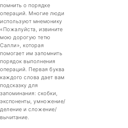
помнить о порядке
операций. Многие люди
используют мнемонику
«Пожалуйста, извините
мою дорогую тетю
Салли», которая
помогает им запомнить
порядок выполнения
операций. Первая буква
каждого слова дает вам
подсказку для
запоминания: скобки,
экспоненты, умножение/
деление и сложение/
вычитание.