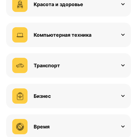
Красота и здоровье
Компьютерная техника
Транспорт
Бизнес
Время