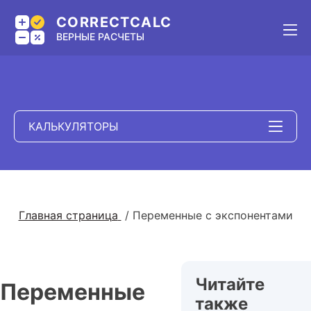
CORRECTCALC
ВЕРНЫЕ РАСЧЕТЫ
КАЛЬКУЛЯТОРЫ
Главная страница
/
Переменные с экспонентами
Читайте
Переменные
также