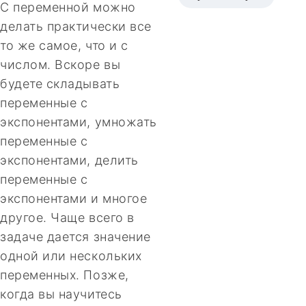
С переменной можно
делать практически все
то же самое, что и с
числом. Вскоре вы
будете складывать
переменные с
экспонентами, умножать
переменные с
экспонентами, делить
переменные с
экспонентами и многое
другое. Чаще всего в
задаче дается значение
одной или нескольких
переменных. Позже,
когда вы научитесь