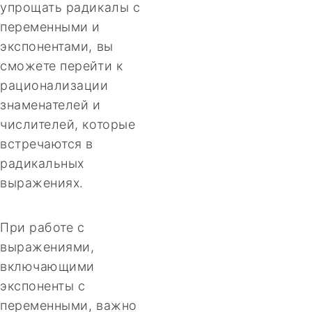
упрощать радикалы с
переменными и
экспонентами, вы
сможете перейти к
рационализации
знаменателей и
числителей, которые
встречаются в
радикальных
выражениях.
При работе с
выражениями,
включающими
экспоненты с
переменными, важно