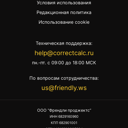
Условия использования
Редакционная политика
Использование cookie
Техническая поддержка:
help@correctcalc.ru
пн.-пт. с 09:00 до 18:00 МСК
По вопросам сотрудничества:
us@friendly.ws
ООО “Френдли проджектс”
ИНН 6829160960
КПП 682901001