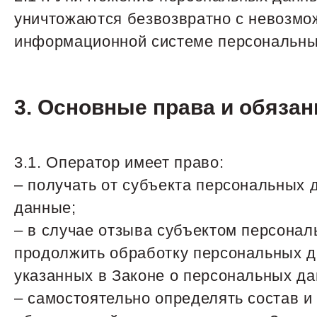
уничтожаются безвозвратно с невозмо
информационной системе персональных
3. Основные права и обяза
3.1. Оператор имеет право:
– получать от субъекта персональных
данные;
– в случае отзыва субъектом персона
продолжить обработку персональных д
указанных в Законе о персональных да
– самостоятельно определять состав 