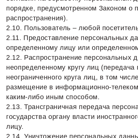
порядке, предусмотренном Законом о
распространения).
2.10. Пользователь – любой посетител
2.11. Предоставление персональных д
определенному лицу или определенном
2.12. Распространение персональных 
неопределенному кругу лиц (передача
неограниченного круга лиц, в том чис
размещение в информационно-телеком
каким-либо иным способом.
2.13. Трансграничная передача персо
государства органу власти иностранно
лицу.
2.14. Уничтожение персональных данн