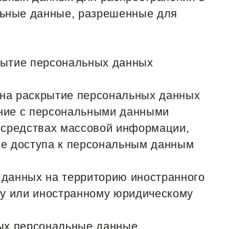
льные данные, разрешенные для
рытие персональных данных
 на раскрытие персональных данных
ение с персональными данными
в средствах массовой информации,
е доступа к персональным данным
 данных на территорию иностранного
му или иностранному юридическому
рых персональные данные