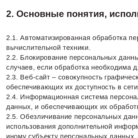
2. Основные понятия, испо
2.1. Автоматизированная обработка п
вычислительной техники.
2.2. Блокирование персональных данн
случаев, если обработка необходима д
2.3. Веб-сайт – совокупность графиче
обеспечивающих их доступность в сети
2.4. Информационная система персона
данных, и обеспечивающих их обработ
2.5. Обезличивание персональных данн
использования дополнительной инфор
иному субъекту персональных данных.