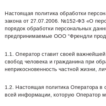
Настоящая политика обработки персон
закона от 27.07.2006. №152-ФЗ «О пе
порядок обработки персональных данн
предпринимаемые ООО “Френдли продж
1.1. Оператор ставит своей важнейше
свобод человека и гражданина при обр
неприкосновенность частной жизни, ли
1.2. Настоящая политика Оператора в 
всей информации, которую Оператор м