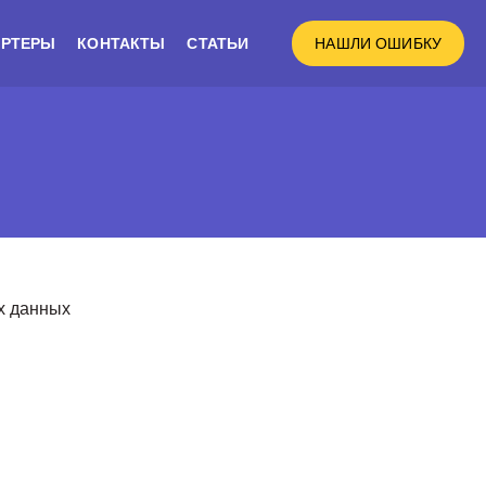
ЕРТЕРЫ
КОНТАКТЫ
СТАТЬИ
НАШЛИ ОШИБКУ
х данных