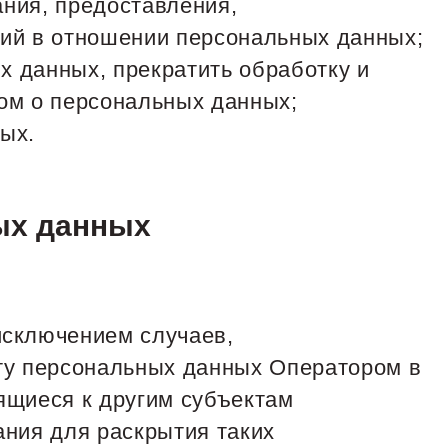
ания, предоставления,
вий в отношении персональных данных;
х данных, прекратить обработку и
ом о персональных данных;
ых.
ых данных
исключением случаев,
ту персональных данных Оператором в
ящиеся к другим субъектам
ания для раскрытия таких