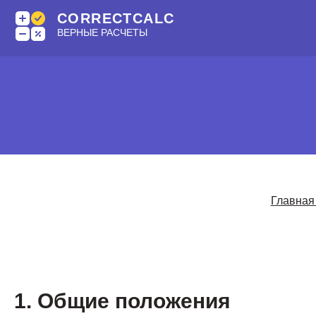
CORRECTCALC
ВЕРНЫЕ РАСЧЕТЫ
Главная
1. Общие положения