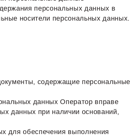
одержания персональных данных в
льные носители персональных данных.
 документы, содержащие персональные
сональных данных Оператор вправе
ых данных при наличии оснований,
ных для обеспечения выполнения