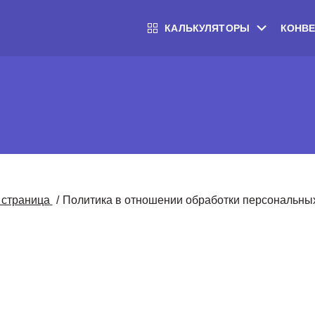
КАЛЬКУЛЯТОРЫ
КОНВ
 страница
/
Политика в отношении обработки персональны