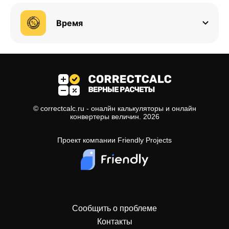
Время
© correctcalc.ru - оналйн калькуляторы и онлайн
конвертеры величин.
2026
Проект компании
Friendly Projects
Сообщить о проблеме
Контакты