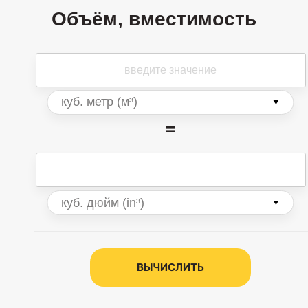
Объём, вместимость
=