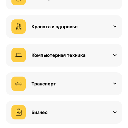
Красота и здоровье
Компьютерная техника
Транспорт
Бизнес