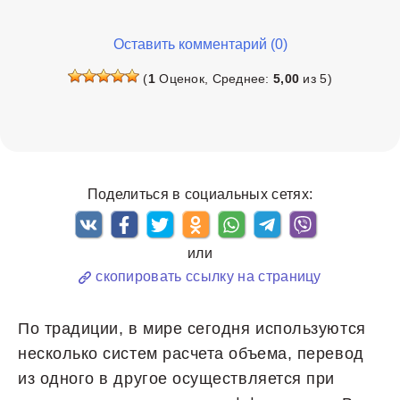
Оставить комментарий (0)
(
1
Оценок, Среднее:
5,00
из 5)
Поделиться в социальных сетях:
или
скопировать ссылку на страницу
По традиции, в мире сегодня используются
несколько систем расчета объема, перевод
из одного в другое осуществляется при