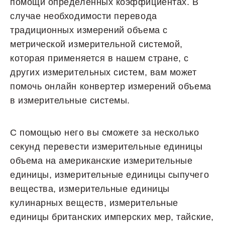
помощи определенных коэффициентах. В
случае необходимости перевода
традиционных измерений объема с
метрической измерительной системой,
которая применяется в нашем стране, с
других измерительных систем, вам может
помочь онлайн конвертер измерений объема
в измерительные системы.
С помощью него вы сможете за несколько
секунд перевести измерительные единицы
объема на американские измерительные
единицы, измерительные единицы сыпучего
вещества, измерительные единицы
кулинарных веществ, измерительные
единицы британских имперских мер, тайские,