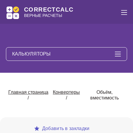
CORRECTCALC
ВЕРНЫЕ РАСЧЕТЫ
КАЛЬКУЛЯТОРЫ
Главная страница
Конвертеры
Объём,
/
/
вместимость
Добавить в закладки