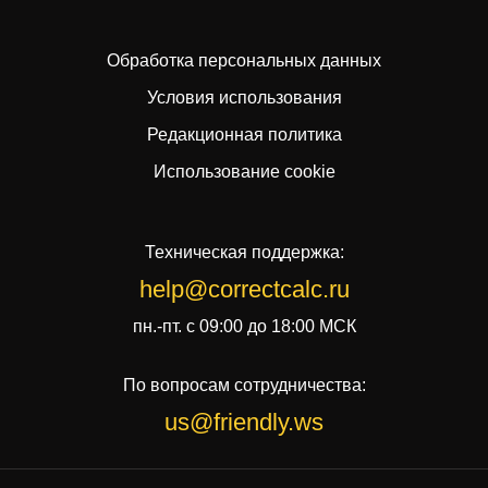
Oбработкa персональных данных
Условия использования
Редакционная политика
Использование cookie
Техническая поддержка:
help@correctcalc.ru
пн.-пт. с 09:00 до 18:00 МСК
По вопросам сотрудничества:
us@friendly.ws